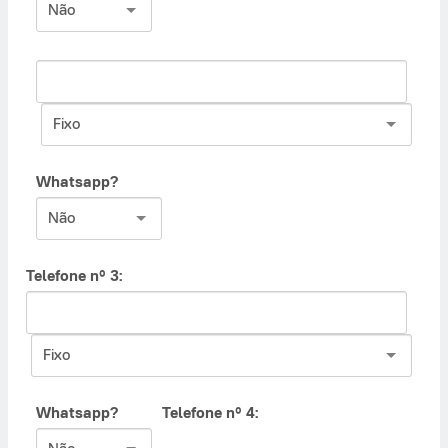
Não
Fixo
Whatsapp?
Não
Telefone nº 3:
Fixo
Whatsapp?
Telefone nº 4: