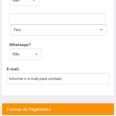
Não
Fixo
Whatsapp?
Não
E-mail:
Formas de Pagamento