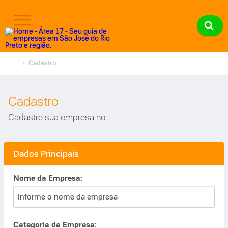
Cadastro
Cadastro
Cadastre sua empresa no
Dados Principais
Nome da Empresa:
Categoria da Empresa: