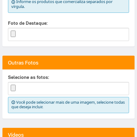
Informe os produtos que comercializa separados por
vírgula.
Foto de Destaque:
Outras Fotos
Selecione as fotos:
Você pode selecionar mais de uma imagem, selecione todas
que deseja incluir.
Vídeos