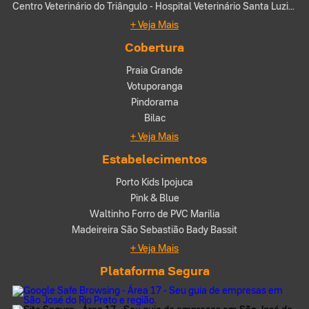
Centro Veterinário do Triângulo - Hospital Veterinário Santa Luzia (Uberlândia-MG)
+ Veja Mais
Cobertura
Praia Grande
Votuporanga
Pindorama
Bilac
+ Veja Mais
Estabelecimentos
Porto Kids Ipojuca
Pink & Blue
Waltinho Forro de PVC Marilia
Madeireira São Sebastião Bady Bassit
+ Veja Mais
Plataforma Segura