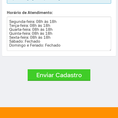
Horário de Atendimento:
Enviar Cadastro