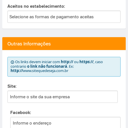
Aceitos no estabelecimento:
Outras Informações
Os links devem iniciar com
http://
ou
https://
, caso
contrario
o link não funcionará
. Ex:
http://
www.sitequedeseja.com.br
Site:
Facebook: