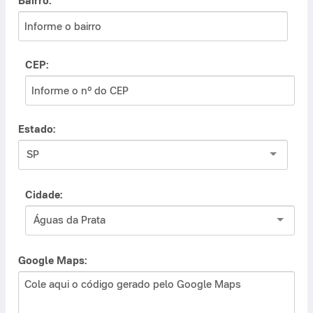
Bairro:
CEP:
Estado:
SP
Cidade:
Águas da Prata
Google Maps: