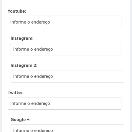
Youtube:
Instagram:
Instagram 2:
Twitter:
Google +: