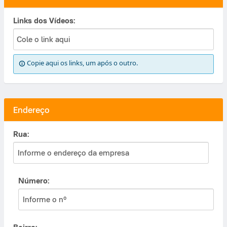
Links dos Vídeos:
Copie aqui os links, um após o outro.
Endereço
Rua:
Número: