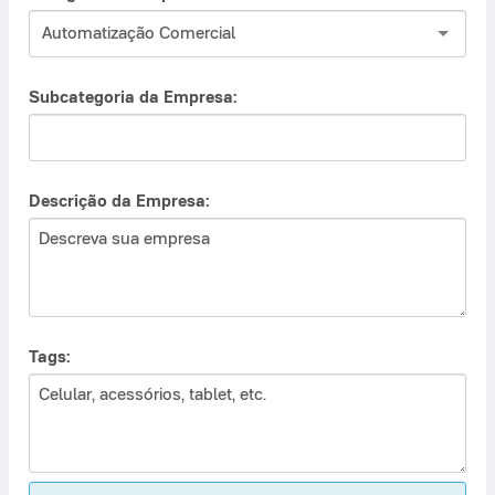
Automatização Comercial
Subcategoria da Empresa:
Descrição da Empresa:
Tags: