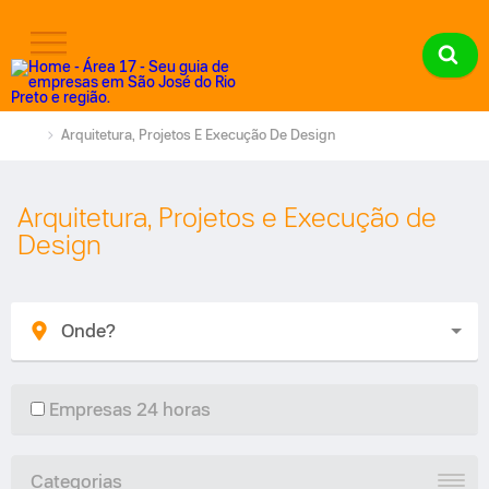
Arquitetura, Projetos E Execução De Design
Arquitetura, Projetos e Execução de
Design
Empresas 24 horas
Categorias