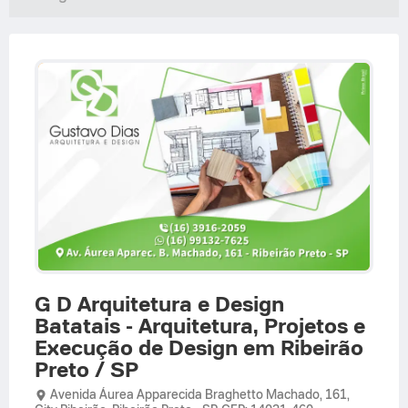
G D Arquitetura e Design
Batatais - Arquitetura, Projetos e
Execução de Design em Ribeirão
Preto / SP
Avenida Áurea Apparecida Braghetto Machado,
161,