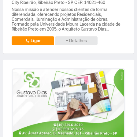
City Ribeirão
,
Ribeirão Preto
-
SP
,
CEP: 14021-460
Nossa missão é atender nossos clientes de forma
diferenciada, oferecendo projetos Residenciais,
Comerciais, Iluminação e Administração de obras.
Formado pela Universidade Moura Lacerda na cidade de
Ribeirão Preto em 2005, o Arquiteto Gustavo Dias...
Ligar
+ Detalhes