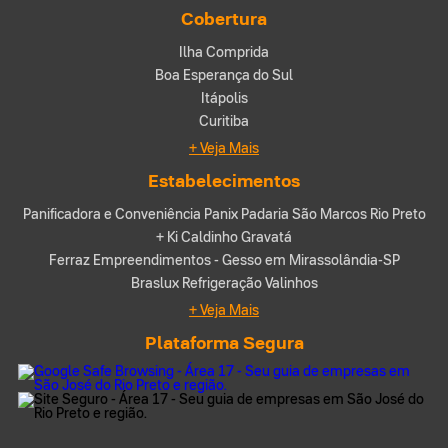
Cobertura
Ilha Comprida
Boa Esperança do Sul
Itápolis
Curitiba
+ Veja Mais
Estabelecimentos
Panificadora e Conveniência Panix Padaria São Marcos Rio Preto
+ Ki Caldinho Gravatá
Ferraz Empreendimentos - Gesso em Mirassolândia-SP
Braslux Refrigeração Valinhos
+ Veja Mais
Plataforma Segura