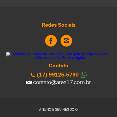
Redes Sociais
Contato
(17) 99125-5790
contato@area17.com.br
ANUNCIE SEU NEGÓCIO