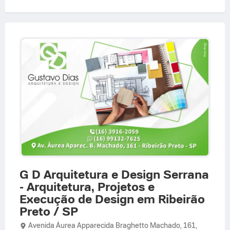
G D Arquitetura e Design Serrana
- Arquitetura, Projetos e
Execução de Design em Ribeirão
Preto / SP
Avenida Áurea Apparecida Braghetto Machado,
161,