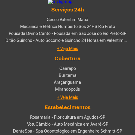
Serviços 24h
Gesso Valentim Mauá
Mecânica e Elétrica Humberto Sos 24HS Rio Preto
Pousada Divino Canto - Pousada em São José do Rio Preto-SP
Ditão Guincho - Auto Socorro e Guincho 24 Horas em Valentim Gentil-SP
+ Veja Mais
Cobertura
Caarapó
Buritama
Araçariguama
Mirandópolis
+ Veja Mais
Estabelecimentos
Rosamaria - Floricultura em Agudos-SP
VotuCâmbio - Auto Mecânica em Avaré-SP
DenteSpa - Spa Odontológico em Engenheiro Schmitt-SP