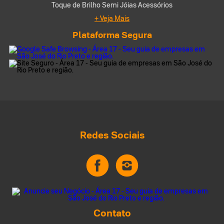
Toque de Brilho Semi Jóias Acessórios
+ Veja Mais
Plataforma Segura
Redes Sociais
Contato