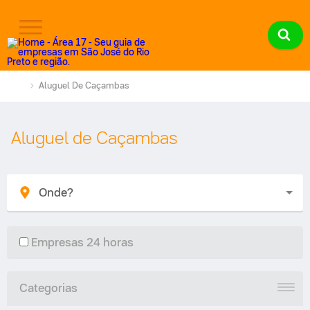
Aluguel De Caçambas
Aluguel de Caçambas
Empresas 24 horas
Categorias