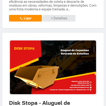
eficiência as necessidades de coleta e descarte de
resíduos em obras, reformas, limpezas e demolições. Com
uma frota moderna e equipe treinada, a...
Ligar
+ Detalhes
Disk Stopa - Aluguel de