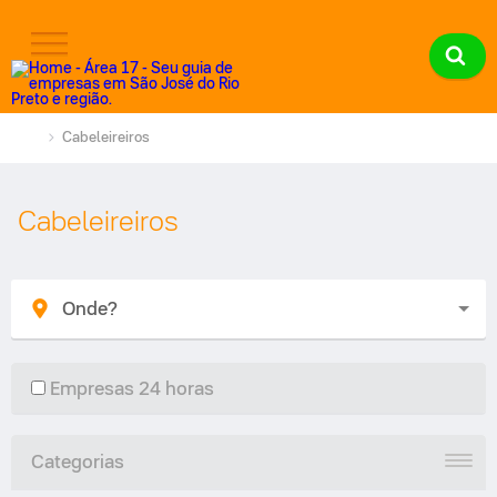
Cabeleireiros
Cabeleireiros
Empresas 24 horas
Categorias