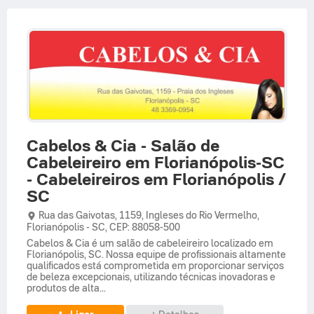
Cabelos & Cia - Salão de
Cabeleireiro em Florianópolis-SC
- Cabeleireiros em Florianópolis /
SC
Rua das Gaivotas,
1159,
Ingleses do Rio Vermelho
,
Florianópolis
-
SC
,
CEP: 88058-500
Cabelos & Cia é um salão de cabeleireiro localizado em
Florianópolis, SC. Nossa equipe de profissionais altamente
qualificados está comprometida em proporcionar serviços
de beleza excepcionais, utilizando técnicas inovadoras e
produtos de alta...