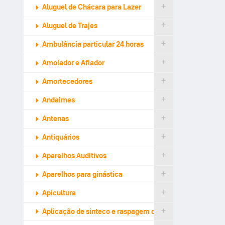
Aluguel de Chácara para Lazer
Aluguel de Trajes
Ambulância particular 24 horas
Amolador e Afiador
Amortecedores
Andaimes
Antenas
Antiquários
Aparelhos Auditivos
Aparelhos para ginástica
Apicultura
Aplicação de sinteco e raspagem de tacos