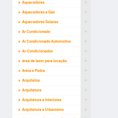
Aquecedores
Aquecedores a Gás
Aquecedores Solares
Ar Condicionado
Ar Condicionado Automotivo
Ar-Condicionados
área de lazer para locação
Areia e Pedra
Arquitetos
Arquitetura
Arquitetura e Interiores
Arquitetura e Urbanismo