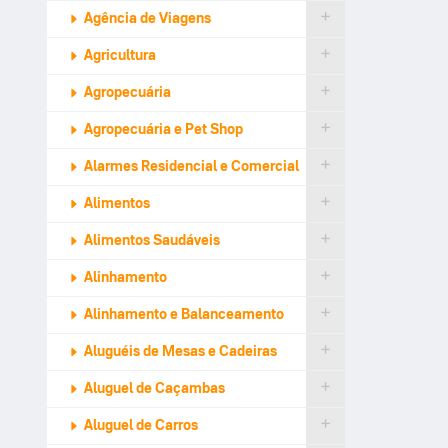
Agência de Viagens
Agricultura
Agropecuária
Agropecuária e Pet Shop
Alarmes Residencial e Comercial
Alimentos
Alimentos Saudáveis
Alinhamento
Alinhamento e Balanceamento
Aluguéis de Mesas e Cadeiras
Aluguel de Caçambas
Aluguel de Carros