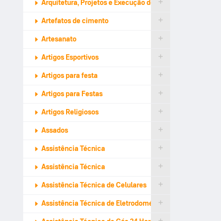
Arquitetura, Projetos e Execução de Design
Artefatos de cimento
Artesanato
Artigos Esportivos
Artigos para festa
Artigos para Festas
Artigos Religiosos
Assados
Assistência Técnica
Assistência Técnica
Assistência Técnica de Celulares
Assistência Técnica de Eletrodomésticos