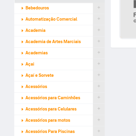
Bebedouros
Automatização Comercial
Academia
Academia de Artes Marciais
Academias
Açai
Açaí e Sorvete
Acessórios
Acessórios para Caminhões
Acessórios para Celulares
Acessórios para motos
Acessórios Para Piscinas