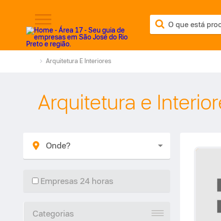
Arquitetura E Interiores
Arquitetura e Interio
Empresas 24 horas
Categorias