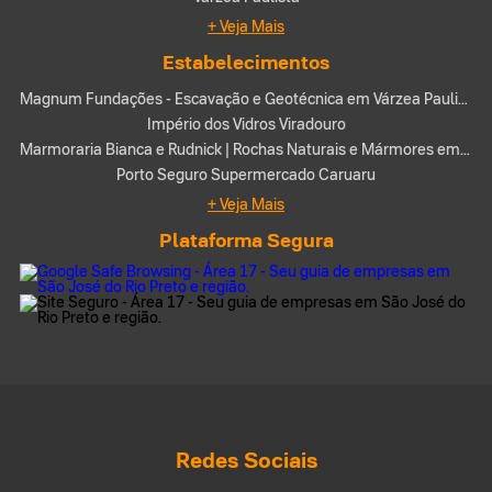
+ Veja Mais
Estabelecimentos
Magnum Fundações - Escavação e Geotécnica em Várzea Paulista-SP
Império dos Vidros Viradouro
Marmoraria Bianca e Rudnick | Rochas Naturais e Mármores em Joinville-SC
Porto Seguro Supermercado Caruaru
+ Veja Mais
Plataforma Segura
Redes Sociais