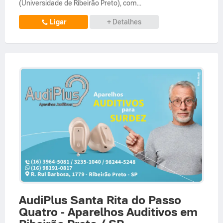
(Universidade de Ribeirão Preto), com...
Ligar
+ Detalhes
AudiPlus Santa Rita do Passo
Quatro - Aparelhos Auditivos em