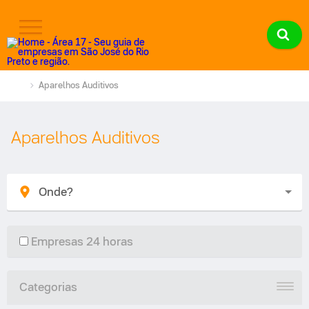
Aparelhos Auditivos
Aparelhos Auditivos
Empresas 24 horas
Categorias