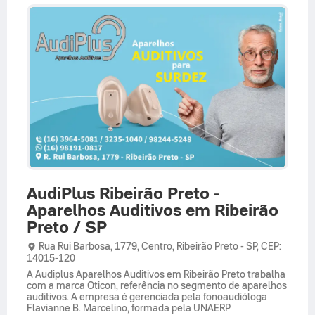
AudiPlus Ribeirão Preto -
Aparelhos Auditivos em Ribeirão
Preto / SP
Rua Rui Barbosa,
1779,
Centro
,
Ribeirão Preto
-
SP
,
CEP:
14015-120
A Audiplus Aparelhos Auditivos em Ribeirão Preto trabalha
com a marca Oticon, referência no segmento de aparelhos
auditivos. A empresa é gerenciada pela fonoaudióloga
Flavianne B. Marcelino, formada pela UNAERP