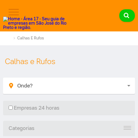
Calhas E Rufos
Calhas e Rufos
Empresas 24 horas
Categorias