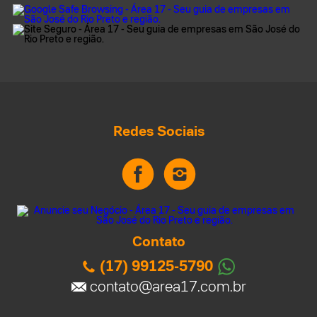
Redes Sociais
Contato
(17) 99125-5790
contato@area17.com.br