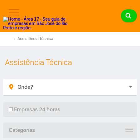
Assistência Técnica
Assistência Técnica
Empresas 24 horas
Categorias