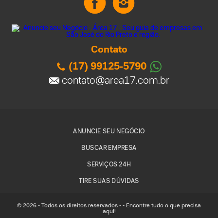
Contato
(17) 99125-5790
contato@area17.com.br
ANUNCIE SEU NEGÓCIO
BUSCAR EMPRESA
SERVIÇOS 24H
TIRE SUAS DÚVIDAS
© 2026 - Todos os direitos reservados - - Encontre tudo o que precisa
aqui!