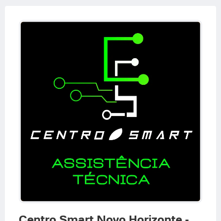
Centro Smart Novo Horizonte -