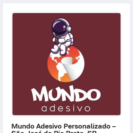
Mundo Adesivo Personalizado –