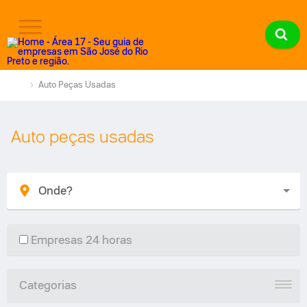
Auto Peças Usadas
Auto peças usadas
Empresas 24 horas
Categorias