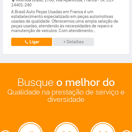
14401-240
A Brasil Auto Peças Usadas em Franca é um
estabelecimento especializado em peças automotivas
usadas de qualidade. Oferecemos uma ampla seleção de
peças usadas, atendendo às necessidades de reparo e
manutenção de veículos. Com atendimento...
Ligar
+ Detalhes
o melhor do
Busque
Qualidade na prestação de serviço e
diversidade