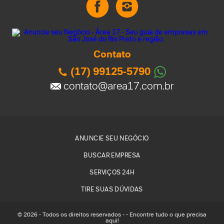
Contato
(17) 99125-5790
contato@area17.com.br
ANUNCIE SEU NEGÓCIO
BUSCAR EMPRESA
SERVIÇOS 24H
TIRE SUAS DÚVIDAS
© 2026 - Todos os direitos reservados - - Encontre tudo o que precisa
aqui!