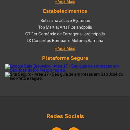
+ Veja Mais
Estabelecimentos
Belíssima Jóias e Bijuterias
Top Martial Arts Florianópolis
G7 Fer Comércio de Ferragens Jardinópolis
LK Consertos Bombas e Motores Barrinha
+ Veja Mais
Plataforma Segura
Redes Sociais