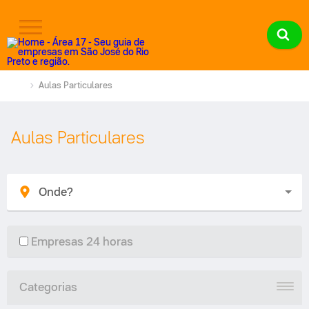
Aulas Particulares
Aulas Particulares
Empresas 24 horas
Categorias