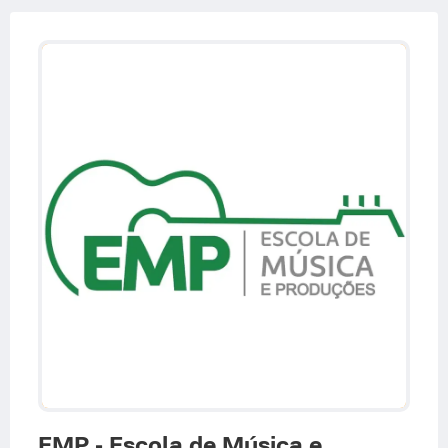
EMP - Escola de Música e