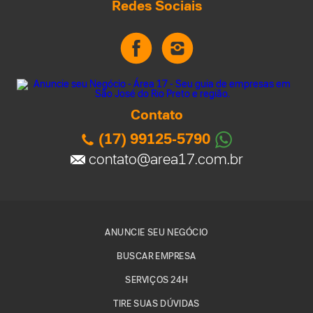
Redes Sociais
Contato
(17) 99125-5790
contato@area17.com.br
ANUNCIE SEU NEGÓCIO
BUSCAR EMPRESA
SERVIÇOS 24H
TIRE SUAS DÚVIDAS