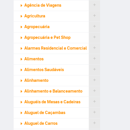
Agência de Viagens
Agricultura
Agropecuária
Agropecuária e Pet Shop
Alarmes Residencial e Comercial
Alimentos
Alimentos Saudáveis
Alinhamento
Alinhamento e Balanceamento
Aluguéis de Mesas e Cadeiras
Aluguel de Caçambas
Aluguel de Carros