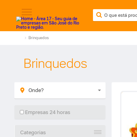
Brinquedos
Brinquedos
Empresas 24 horas
Categorias