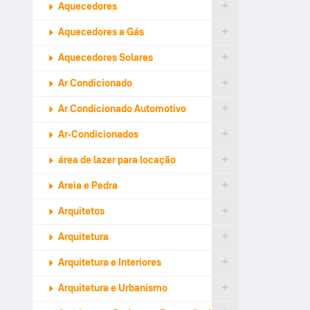
Aquecedores
Aquecedores a Gás
Aquecedores Solares
Ar Condicionado
Ar Condicionado Automotivo
Ar-Condicionados
área de lazer para locação
Areia e Pedra
Arquitetos
Arquitetura
Arquitetura e Interiores
Arquitetura e Urbanismo