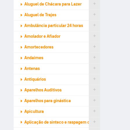
Aluguel de Chácara para Lazer
Aluguel de Trajes
Ambulância particular 24 horas
Amolador e Afiador
Amortecedores
Andaimes
Antenas
Antiquários
Aparelhos Auditivos
Aparelhos para ginástica
Apicultura
Aplicação de sinteco e raspagem de tacos