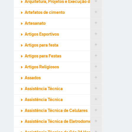
Arquitetura, Projetos e Execução de Design
Artefatos de cimento
Artesanato
Artigos Esportivos
Artigos para festa
Artigos para Festas
Artigos Religiosos
Assados
Assistência Técnica
Assistência Técnica
Assistência Técnica de Celulares
Assistência Técnica de Eletrodomésticos