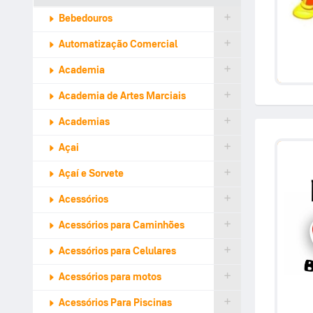
Bebedouros
Automatização Comercial
Academia
Academia de Artes Marciais
Academias
Açai
Açaí e Sorvete
Acessórios
Acessórios para Caminhões
Acessórios para Celulares
Acessórios para motos
Acessórios Para Piscinas