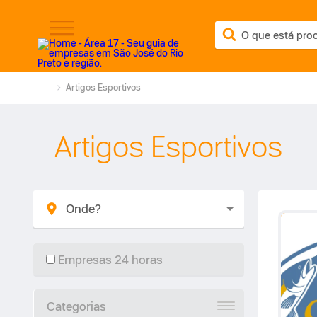
Artigos Esportivos
Artigos Esportivos
Empresas 24 horas
Categorias