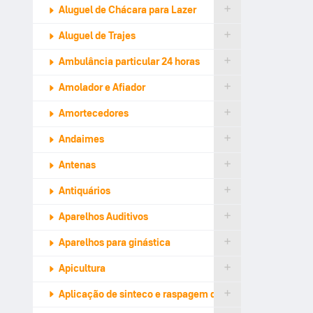
Aluguel de Chácara para Lazer
Aluguel de Trajes
Ambulância particular 24 horas
Amolador e Afiador
Amortecedores
Andaimes
Antenas
Antiquários
Aparelhos Auditivos
Aparelhos para ginástica
Apicultura
Aplicação de sinteco e raspagem de tacos