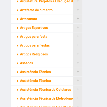
Arquitetura, Projetos e Execução de Design
Artefatos de cimento
Artesanato
Artigos Esportivos
Artigos para festa
Artigos para Festas
Artigos Religiosos
Assados
Assistência Técnica
Assistência Técnica
Assistência Técnica de Celulares
Assistência Técnica de Eletrodomésticos