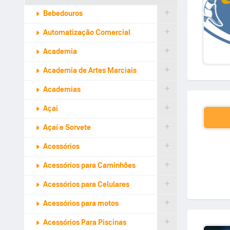
Bebedouros
Automatização Comercial
Academia
Academia de Artes Marciais
Academias
Açai
Açaí e Sorvete
Acessórios
Acessórios para Caminhões
Acessórios para Celulares
Acessórios para motos
Acessórios Para Piscinas