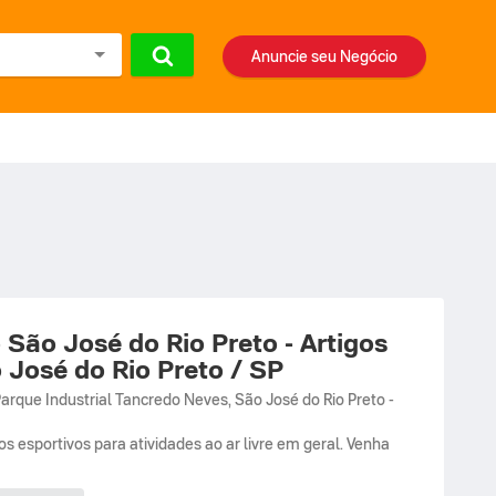
Anuncie seu Negócio
 São José do Rio Preto - Artigos
 José do Rio Preto / SP
arque Industrial Tancredo Neves
,
São José do Rio Preto
-
 esportivos para atividades ao ar livre em geral. Venha