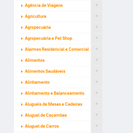
Agência de Viagens
Agricultura
Agropecuária
Agropecuária e Pet Shop
Alarmes Residencial e Comercial
Alimentos
Alimentos Saudáveis
Alinhamento
Alinhamento e Balanceamento
Aluguéis de Mesas e Cadeiras
Aluguel de Caçambas
Aluguel de Carros