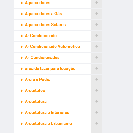
Aquecedores
Aquecedores a Gás
Aquecedores Solares
Ar Condicionado
Ar Condicionado Automotivo
Ar-Condicionados
área de lazer para locação
Areia e Pedra
Arquitetos
Arquitetura
Arquitetura e Interiores
Arquitetura e Urbanismo