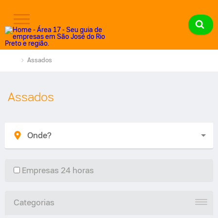
Assados
Assados
Empresas 24 horas
Categorias