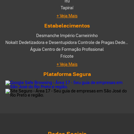
Itu
Tapiraí
+ Veja Mais
Estabelecimentos
Desmanche Império Carneirinho
Nokalt Dedetizadora e Desentupidora Controle de Pragas Dedetização Rio Preto
Águia Centro de Formação Profissional
Fricote
+ Veja Mais
Plataforma Segura
Redes Sociais