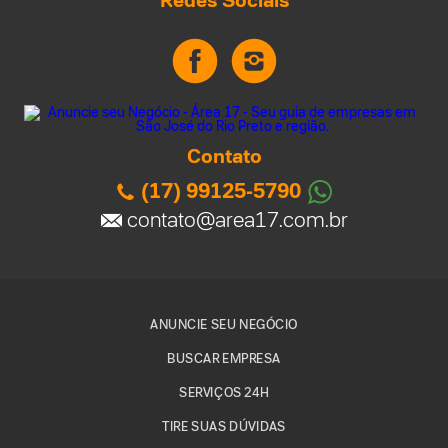
Contato
(17) 99125-5790
contato@area17.com.br
ANUNCIE SEU NEGÓCIO
BUSCAR EMPRESA
SERVIÇOS 24H
TIRE SUAS DÚVIDAS