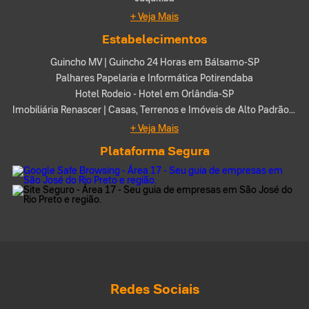
+ Veja Mais
Estabelecimentos
Guincho MV | Guincho 24 Horas em Bálsamo-SP
Palhares Papelaria e Informática Potirendaba
Hotel Rodeio - Hotel em Orlândia-SP
Imobiliária Renascer | Casas, Terrenos e Imóveis de Alto Padrão em Santa Fé do Sul-SP
+ Veja Mais
Plataforma Segura
Redes Sociais