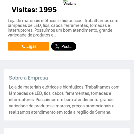
Visitas:
1995
Loja de materiais elétricos e hidráulicos. Trabalhamos com
lâmpadas de LED, fios, cabos, ferramentas, tomadas e
interruptores. Possuímos um bom atendimento, grande
variedade de produtos e...
Ligar
Sobre a Empresa
Loja de materiais elétricos e hidráulicos. Trabalhamos com
lâmpadas de LED, fios, cabos, ferramentas, tomadas e
interruptores. Possuímos um bom atendimento, grande
variedade de produtos e marcas, preços promocionais e
realizamos atendimento em toda a região de Serrana.