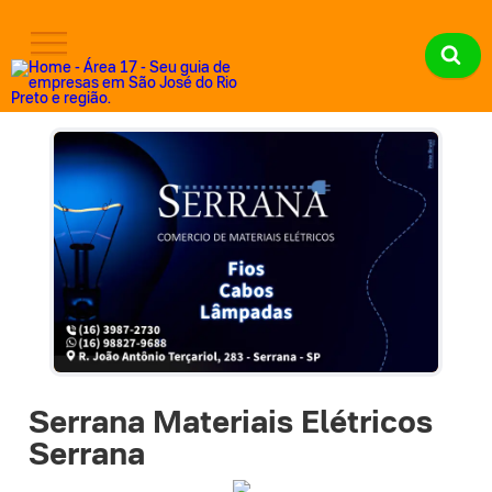
Serrana Materiais Elétricos
Serrana