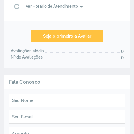
Ver Horário de Atendimento
Seja o primeiro a Avaliar
Avaliações Média
0
Nº de Avaliações
0
Fale Conosco