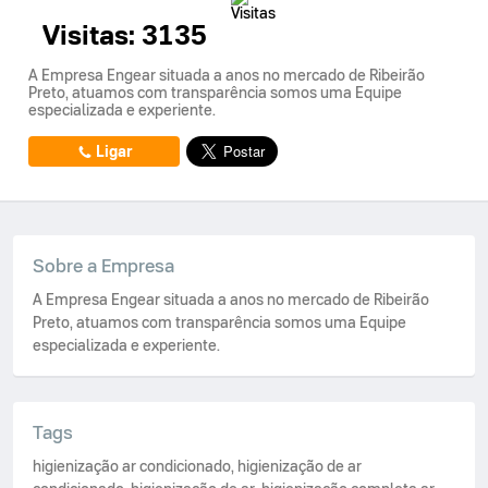
Visitas:
3135
A Empresa Engear situada a anos no mercado de Ribeirão
Preto, atuamos com transparência somos uma Equipe
especializada e experiente.
Ligar
Sobre a Empresa
A Empresa Engear situada a anos no mercado de Ribeirão
Preto, atuamos com transparência somos uma Equipe
especializada e experiente.
Tags
higienização ar condicionado
,
higienização de ar