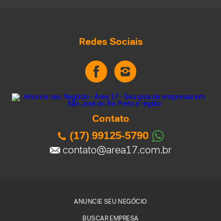
Redes Sociais
Contato
(17) 99125-5790
contato@area17.com.br
ANUNCIE SEU NEGÓCIO
BUSCAR EMPRESA