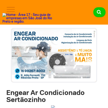
Engear Ar Condicionado
Sertãozinho