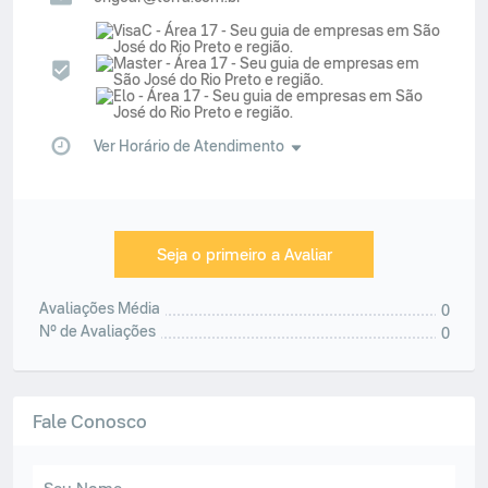
Ver Horário de Atendimento
Seja o primeiro a Avaliar
Avaliações Média
0
Nº de Avaliações
0
Fale Conosco