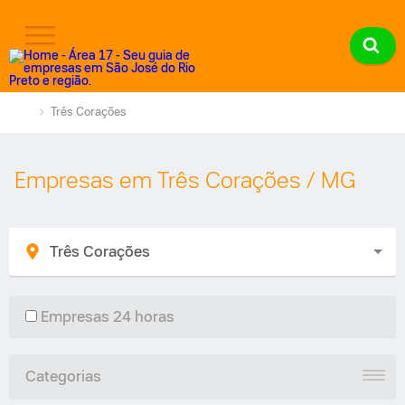
Três Corações
Empresas em Três Corações / MG
Três Corações
Empresas 24 horas
Categorias