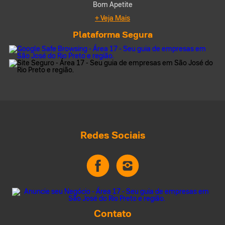
Bom Apetite
+ Veja Mais
Plataforma Segura
Redes Sociais
Contato