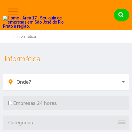
Informática
Informática
Empresas 24 horas
Categorias