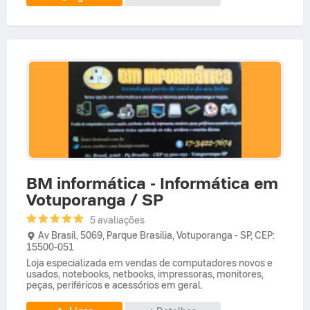
BM informática - Informática em
Votuporanga / SP
5 avaliações
Av Brasil,
5069,
Parque Brasilia
,
Votuporanga
-
SP
,
CEP:
15500-051
Loja especializada em vendas de computadores novos e
usados, notebooks, netbooks, impressoras, monitores,
peças, periféricos e acessórios em geral.