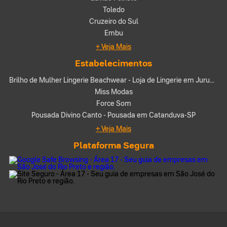
Toledo
Cruzeiro do Sul
Embu
+ Veja Mais
Estabelecimentos
Brilho de Mulher Lingerie Beachwear - Loja de Lingerie em Juruaia-MG
Miss Modas
Force Som
Pousada Divino Canto - Pousada em Catanduva-SP
+ Veja Mais
Plataforma Segura