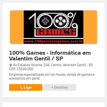
100% Games - Informática em
Valentim Gentil / SP
Av Eduardo Vicente,
534,
Centro
,
Valentim Gentil
-
SP
,
CEP: 15520-000
Empresa especializada em lan house, venda de games e
acessórios em geral.
Ligar
+ Detalhes