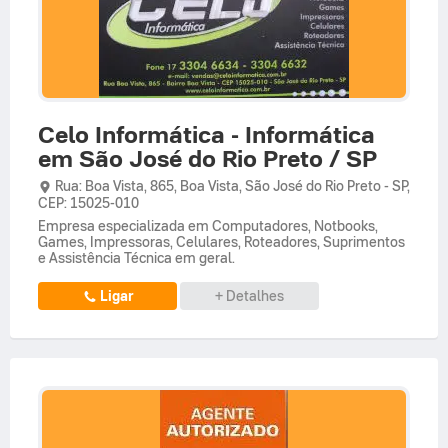
Celo Informática - Informática
em São José do Rio Preto / SP
Rua: Boa Vista,
865,
Boa Vista
,
São José do Rio Preto
-
SP
,
CEP: 15025-010
Empresa especializada em Computadores, Notbooks,
Games, Impressoras, Celulares, Roteadores, Suprimentos
e Assistência Técnica em geral.
Ligar
+ Detalhes