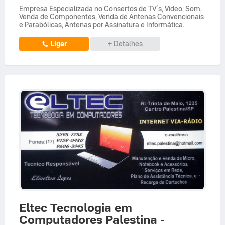
Empresa Especializada no Consertos de TV´s, Video, Som,
Venda de Componentes, Venda de Antenas Convencionais
e Parabólicas, Antenas por Assinatura e Informática.
Ligar
+ Detalhes
Eltec Tecnologia em
Computadores Palestina -